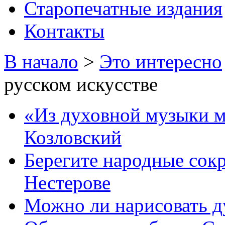
Старопечатные издания
Контакты
В начало
>
Это интересно
русском искусстве
«Из духовной музыки м
Козловский
Берегите народные сок
Нестерове
Можно ли нарисовать 