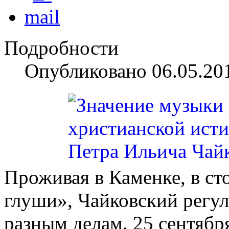
Подробности
Опубликовано 06.05.20
Проживая в Каменке, в ст
глуши», Чайковский регул
разным делам. 25 сентябр