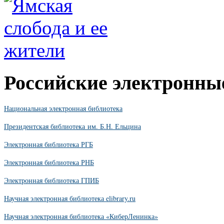
Российские электронны
Национальная электронная библиотека
Президентская библиотека им. Б.Н. Ельцина
Электронная библиотека РГБ
Электронная библиотека РНБ
Электронная библиотека ГПИБ
Научная электронная библиотека elibrary.ru
Научная электронная библиотека «КиберЛенинка»