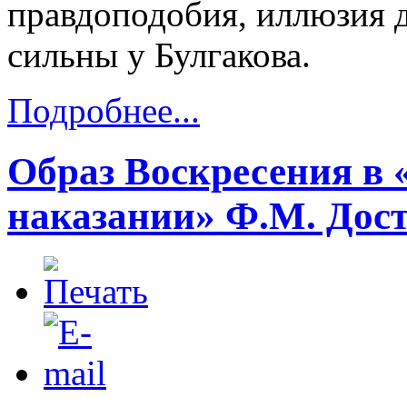
правдоподобия, иллюзия 
сильны у Булгакова.
Подробнее...
Образ Воскресения в 
наказании» Ф.М. Дост