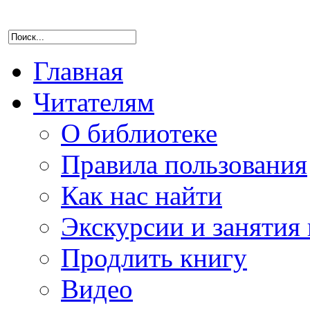
Главная
Читателям
О библиотеке
Правила пользования
Как нас найти
Экскурсии и занятия 
Продлить книгу
Видео