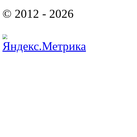
© 2012 - 2026