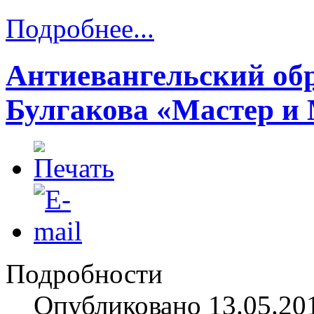
Подробнее...
Антиевангельский обр
Булгакова «Мастер и
Подробности
Опубликовано 13.05.20