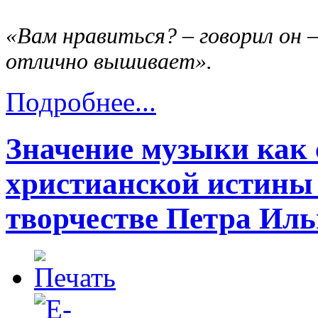
«Вам нравиться? – говорил он –
отлично вышивает».
Подробнее...
Значение музыки как 
христианской истины
творчестве Петра Ил