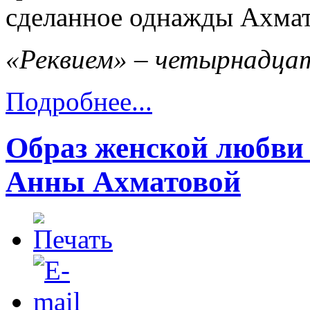
сделанное однажды Ахмат
«Реквием» – четырнадца
Подробнее...
Образ женской любви 
Анны Ахматовой