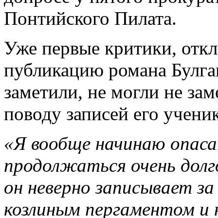
Понтийского Пилата.
Уже первые критики, отк
публикацию романа Булга
заметили, не могли не за
поводу записей его учени
«Я вообще начинаю опаса
продолжаться очень долго
он неверно записывает з
козлиным пергаментом и 