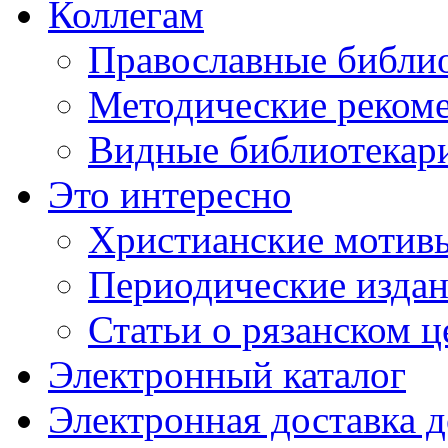
Коллегам
Православные библио
Методические реком
Видные библиотекар
Это интересно
Христианские мотивы
Периодические издан
Статьи о рязанском 
Электронный каталог
Электронная доставка 