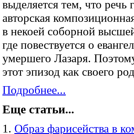
выделяется тем, что речь 
авторская композиционная
в некоей соборной высшей
где повествуется о еванге
умершего Лазаря. Поэтом
этот эпизод как своего р
Подробнее...
Еще статьи...
Образ фарисейства в ко