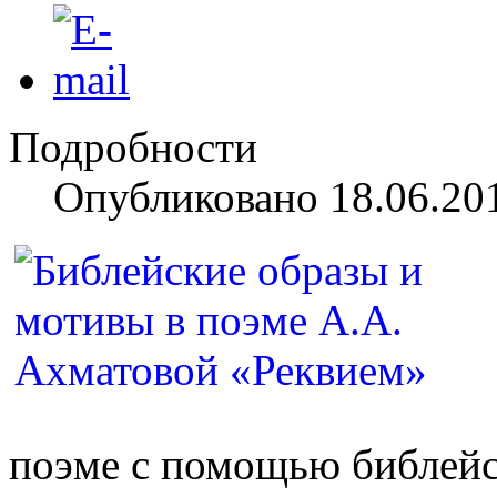
Подробности
Опубликовано 18.06.20
поэме с по­мощью библейс