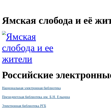
Ямская слобода и её жи
Российские электронны
Национальная электронная библиотека
Президентская библиотека им. Б.Н. Ельцина
Электронная библиотека РГБ