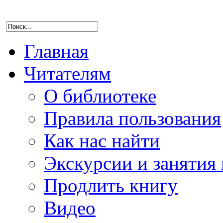
Главная
Читателям
О библиотеке
Правила пользования
Как нас найти
Экскурсии и занятия 
Продлить книгу
Видео