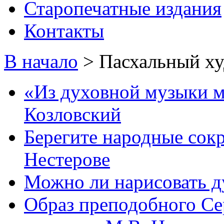
Старопечатные издания
Контакты
В начало
>
Пасхальный ху
«Из духовной музыки м
Козловский
Берегите народные сок
Нестерове
Можно ли нарисовать 
Образ преподобного Се