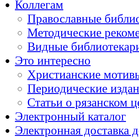
Коллегам
Православные библио
Методические реком
Видные библиотекар
Это интересно
Христианские мотивы
Периодические издан
Статьи о рязанском 
Электронный каталог
Электронная доставка 