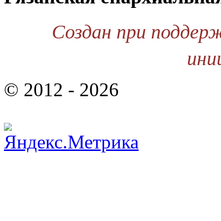
Создан при поддер
ини
© 2012 - 2026