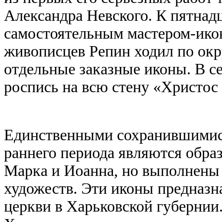
Александра Невского. К пятнадц
самостоятельным мастером-ико
живописцев Репин ходил по окр
отдельные заказные иконы. В с
роспись на всю стену «Христос 
Единственными сохранившимис
раннего периода являются образ
Марка и Иоанна, но выполнены 
художеств. Эти иконы предназн
церкви в Харьковской губернии.