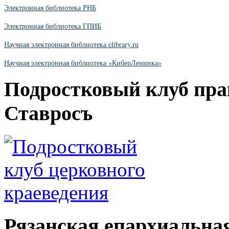
Электронная библиотека РНБ
Электронная библиотека ГПИБ
Научная электронная библиотека elibrary.ru
Научная электронная библиотека «КиберЛенинка»
Подростковый клуб пра
Ставросъ
Рязанская епархиальна