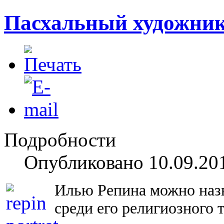
Пасхальный художник
Подробности
Опубликовано 10.09.20
Илью Репина можно назв
среди его религиозного 