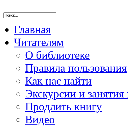
Главная
Читателям
О библиотеке
Правила пользования
Как нас найти
Экскурсии и занятия 
Продлить книгу
Видео