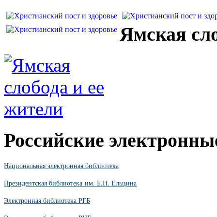
Ямская сло
Российские электронны
Национальная электронная библиотека
Президентская библиотека им. Б.Н. Ельцина
Электронная библиотека РГБ