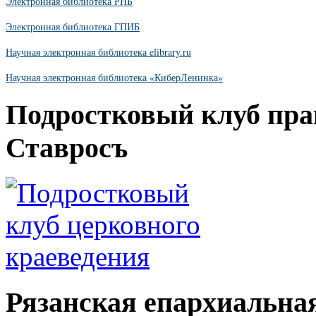
Электронная библиотека РНБ
Электронная библиотека ГПИБ
Научная электронная библиотека elibrary.ru
Научная электронная библиотека «КиберЛенинка»
Подростковый клуб пра
Ставросъ
Рязанская епархиальна