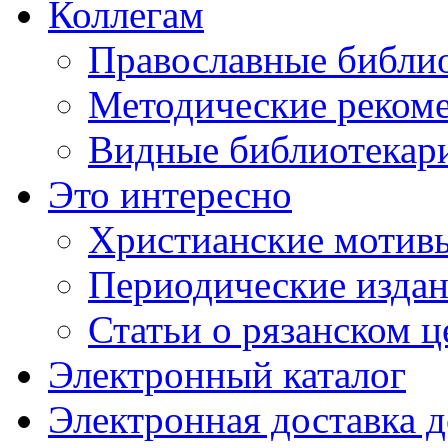
Коллегам
Православные библио
Методические реком
Видные библиотекар
Это интересно
Христианские мотивы
Периодические издан
Статьи о рязанском 
Электронный каталог
Электронная доставка 