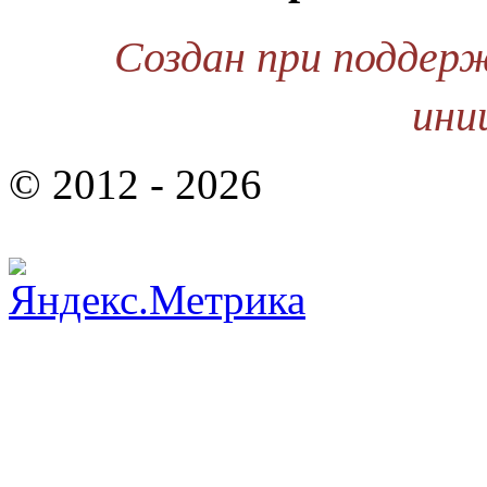
Создан при поддер
ини
© 2012 - 2026