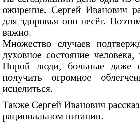
ожирение. Сергей Иванович ра
для здоровья оно несёт. Поэто
важно.
Множество случаев подтвержд
духовное состояние человека,
Порой люди, больные даже о
получить огромное облегче
исцелиться.
Также Сергей Иванович рассказ
рациональном питании.