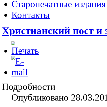
Старопечатные издания
Контакты
Христианский пост и 
Подробности
Опубликовано 28.03.20