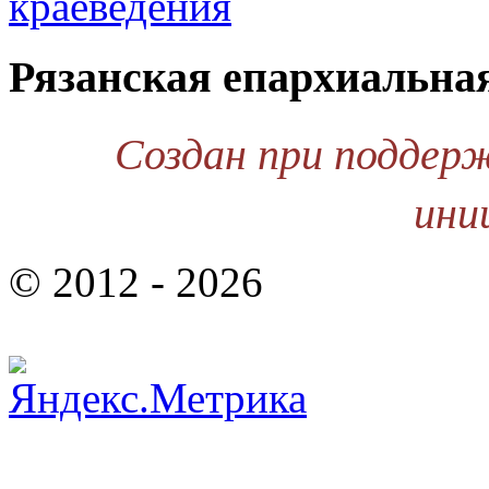
Рязанская епархиальна
Создан при поддер
ини
© 2012 - 2026