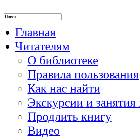
Главная
Читателям
О библиотеке
Правила пользования
Как нас найти
Экскурсии и занятия 
Продлить книгу
Видео