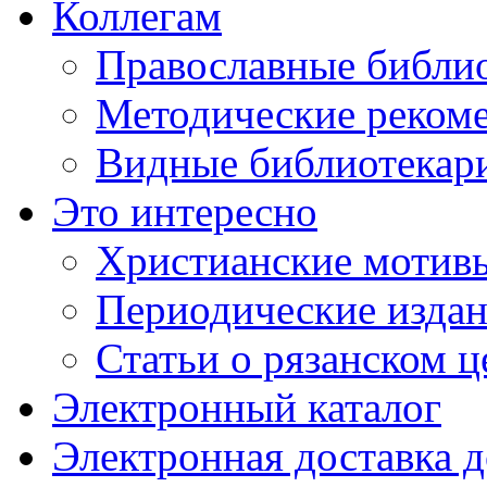
Коллегам
Православные библио
Методические реком
Видные библиотекар
Это интересно
Христианские мотивы
Периодические издан
Статьи о рязанском 
Электронный каталог
Электронная доставка 