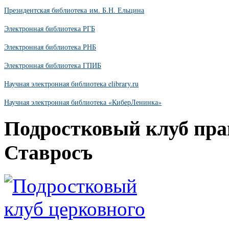
Президентская библиотека им. Б.Н. Ельцина
Электронная библиотека РГБ
Электронная библиотека РНБ
Электронная библиотека ГПИБ
Научная электронная библиотека elibrary.ru
Научная электронная библиотека «КиберЛенинка»
Подростковый клуб пра
Ставросъ