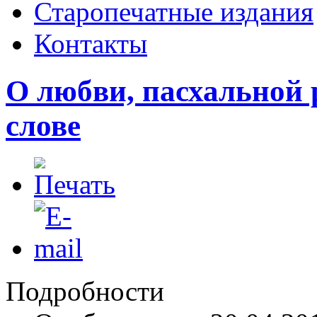
Старопечатные издания
Контакты
О любви, пасхальной 
слове
Подробности