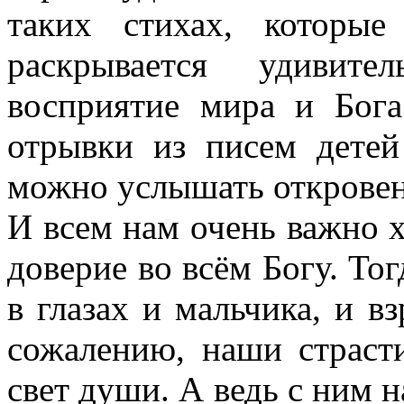
таких стихах, которые
раскрывается удивите
восприятие мира и Бога
отрывки из писем детей
можно услышать откровен
И всем нам очень важно х
доверие во всём Богу. Тог
в глазах и мальчика, и вз
сожалению, наши страсти
свет души. А ведь с ним 