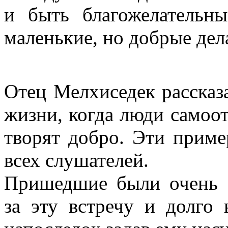
и быть благожелательн
маленькие, но добрые дел
Отец Мелхиседек рассказ
жизни, когда люди самоот
творят добро. Эти прим
всех слушателей.
Пришедшие были очень 
за эту встречу и долго 